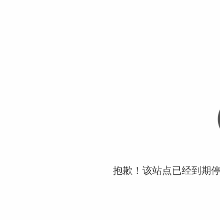
抱歉！该站点已经到期