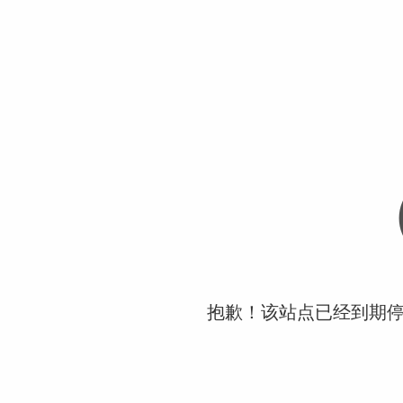
抱歉！该站点已经到期