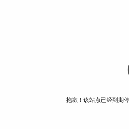
抱歉！该站点已经到期