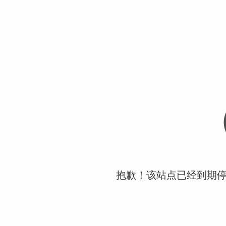
抱歉！该站点已经到期