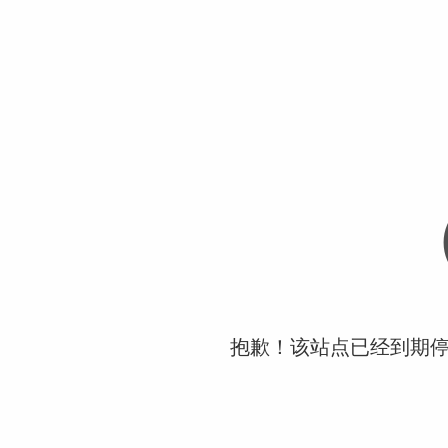
抱歉！该站点已经到期