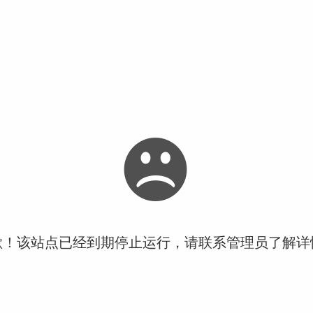
歉！该站点已经到期停止运行，请联系管理员了解详