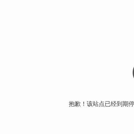
抱歉！该站点已经到期