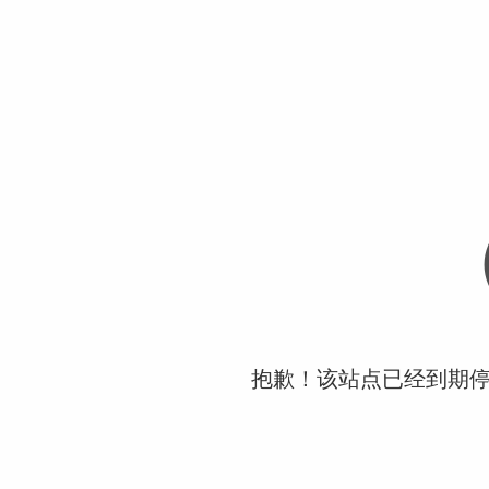
抱歉！该站点已经到期