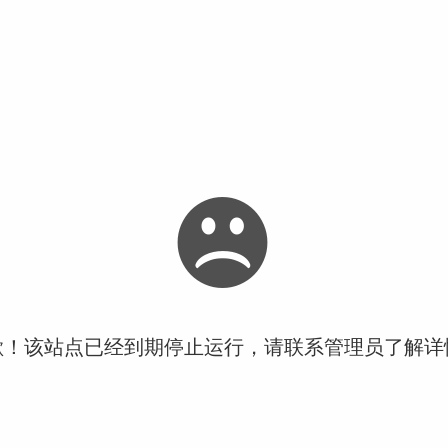
歉！该站点已经到期停止运行，请联系管理员了解详