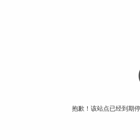
抱歉！该站点已经到期