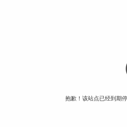
抱歉！该站点已经到期