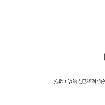
抱歉！该站点已经到期