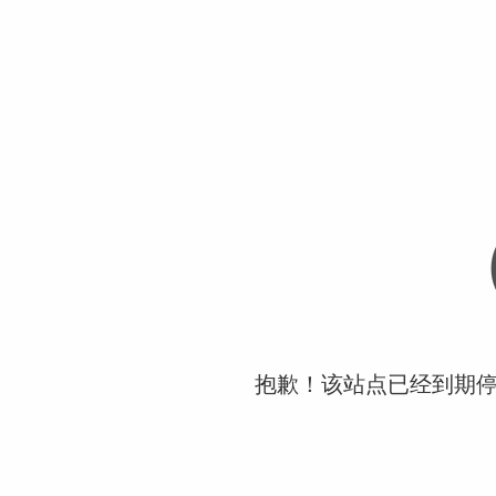
抱歉！该站点已经到期