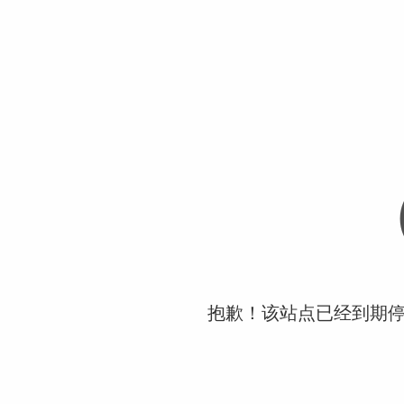
抱歉！该站点已经到期